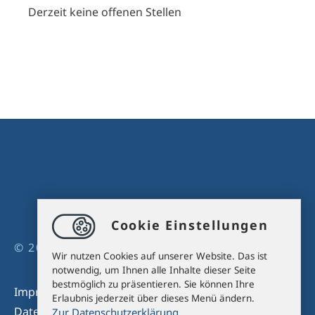
Derzeit keine offenen Stellen
Cookie Einstellungen
© 2026 DAHEIMSEIN
Wir nutzen Cookies auf unserer Website. Das ist
notwendig, um Ihnen alle Inhalte dieser Seite
bestmöglich zu präsentieren. Sie können Ihre
Impressum
Erlaubnis jederzeit über dieses Menü ändern.
Datenschutz
Zur Datenschutzerklärung