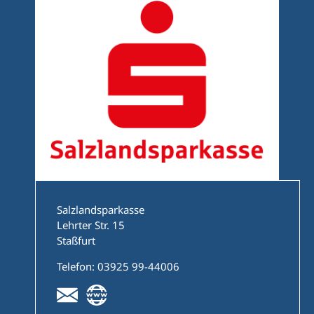
Salzlandsparkasse
Lehrter Str. 15
Staßfurt
Telefon: 03925 99-44006