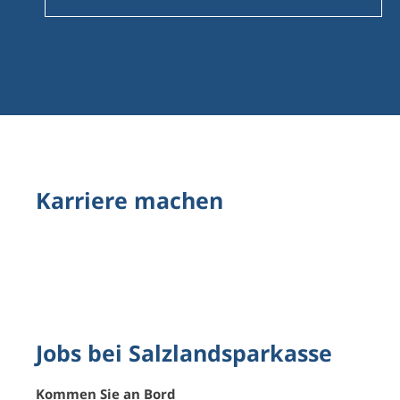
Karriere machen
Jobs bei Salzlandsparkasse
Kommen Sie an Bord