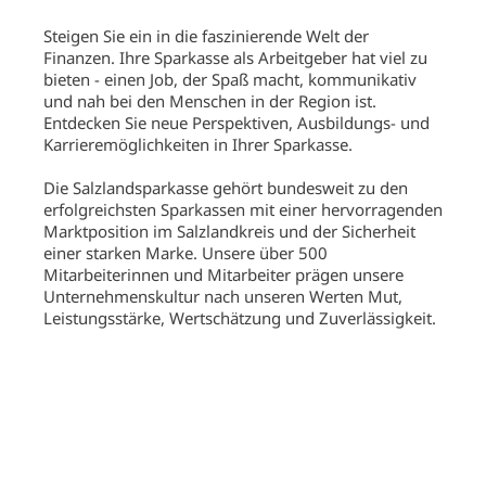
Steigen Sie ein in die faszinierende Welt der
Finanzen. Ihre Sparkasse als Arbeitgeber hat viel zu
bieten - einen Job, der Spaß macht, kommunikativ
und nah bei den Menschen in der Region ist.
Entdecken Sie neue Perspektiven, Ausbildungs- und
Karrieremöglichkeiten in Ihrer Sparkasse.
Die Salzlandsparkasse gehört bundesweit zu den
erfolgreichsten Sparkassen mit einer hervorragenden
Marktposition im Salzlandkreis und der Sicherheit
einer starken Marke. Unsere über 500
Mitarbeiterinnen und Mitarbeiter prägen unsere
Unternehmenskultur nach unseren Werten Mut,
Leistungsstärke, Wertschätzung und Zuverlässigkeit.