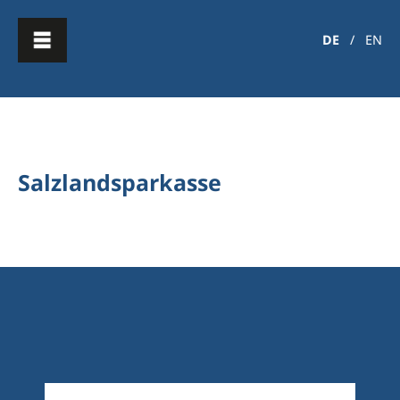
DE
/
EN
Salzlandsparkasse