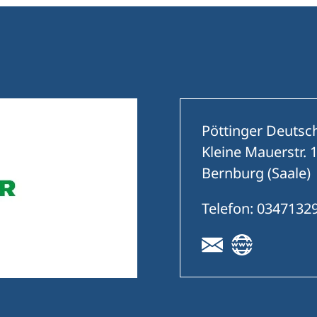
Pöttinger Deuts
Kleine Mauerstr. 
Bernburg (Saale)
Telefon: 0347132