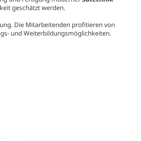
igkeit geschätzt werden.
ung. Die Mitarbeitenden profitieren von
ungs- und Weiterbildungsmöglichkeiten.