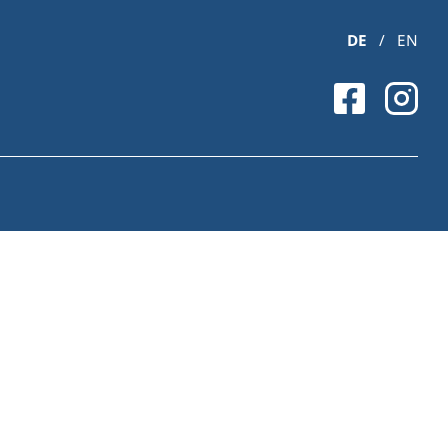
DE
/
EN