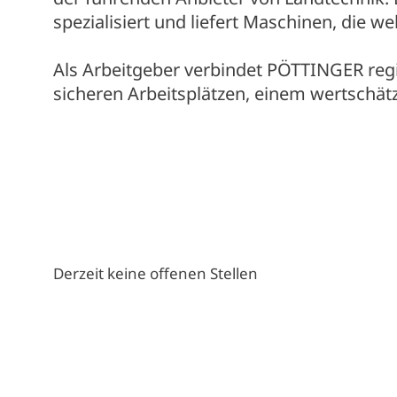
spezialisiert und liefert Maschinen, die we
Als Arbeitgeber verbindet PÖTTINGER regi
sicheren Arbeitsplätzen, einem wertschät
Derzeit keine offenen Stellen